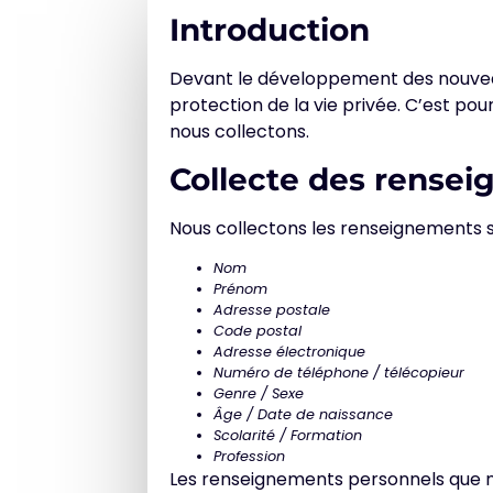
Introduction
Devant le développement des nouveaux
protection de la vie privée. C’est p
nous collectons.
Collecte des rense
Nous collectons les renseignements s
Nom
Prénom
Adresse postale
Code postal
Adresse électronique
Numéro de téléphone / télécopieur
Genre / Sexe
Âge / Date de naissance
Scolarité / Formation
Profession
Les renseignements personnels que nou