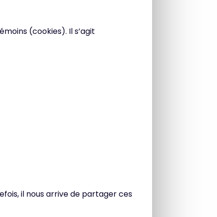
émoins (cookies). Il s’agit
is, il nous arrive de partager ces