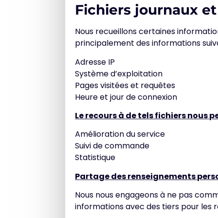
Fichiers journaux e
Nous recueillons certaines informations 
principalement des informations suiv
Adresse IP
Système d’exploitation
Pages visitées et requêtes
Heure et jour de connexion
Le recours à de tels fichiers nous p
Amélioration du service
Suivi de commande
Statistique
Partage des renseignements pers
Nous nous engageons à ne pas commerc
informations avec des tiers pour les r