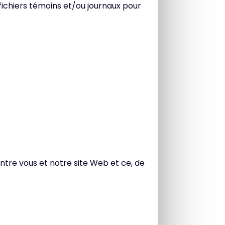
fichiers témoins et/ou journaux pour
ntre vous et notre site Web et ce, de