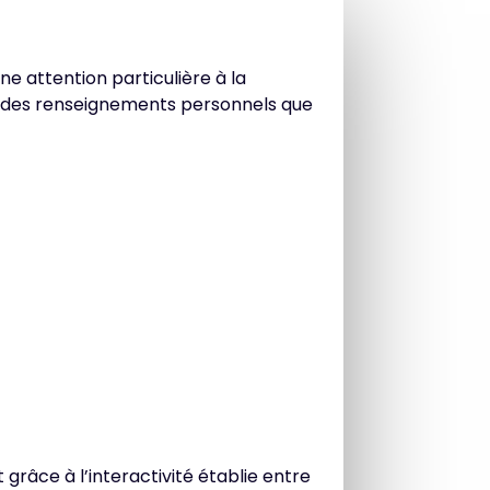
e attention particulière à la
té des renseignements personnels que
grâce à l’interactivité établie entre