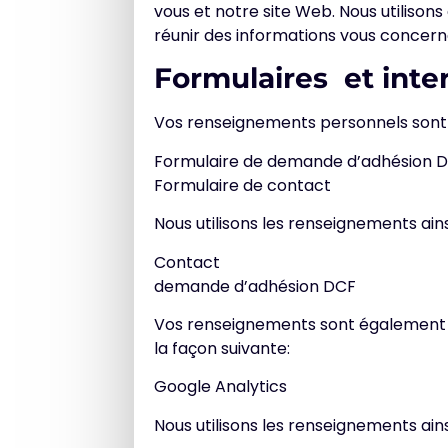
vous et notre site Web. Nous utilison
réunir des informations vous concern
Formulaires et inter
Vos renseignements personnels sont co
Formulaire de demande d’adhésion 
Formulaire de contact
Nous utilisons les renseignements ainsi
Contact
demande d’adhésion DCF
Vos renseignements sont également col
la façon suivante:
Google Analytics
Nous utilisons les renseignements ainsi