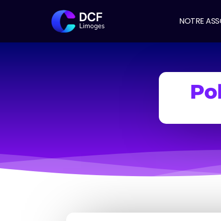
NOTRE ASS
Pol