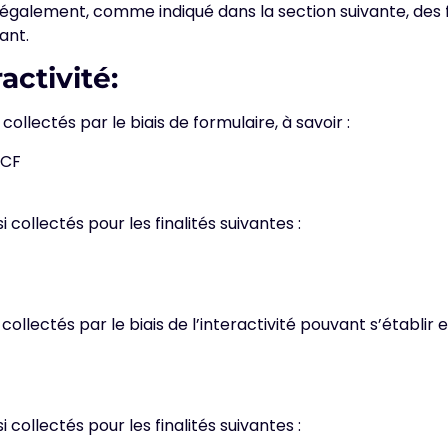
s également, comme indiqué dans la section suivante, des 
ant.
activité:
llectés par le biais de formulaire, à savoir :
DCF
 collectés pour les finalités suivantes :
lectés par le biais de l’interactivité pouvant s’établir e
 collectés pour les finalités suivantes :