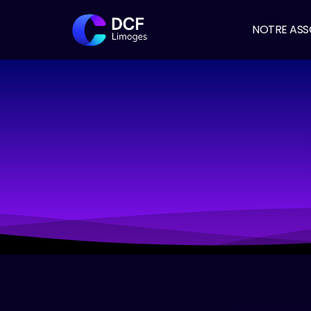
NOTRE ASS