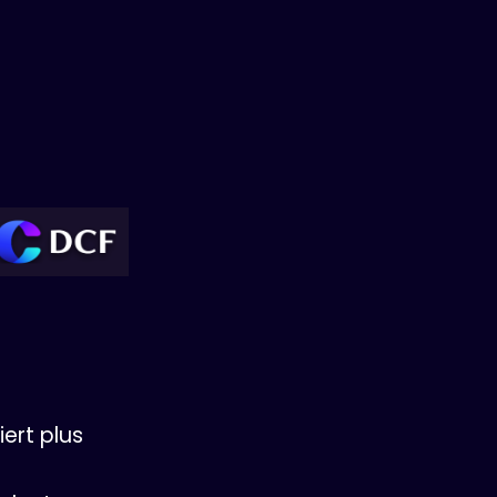
ert plus