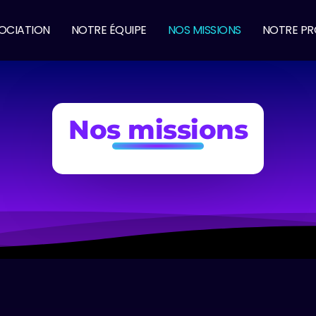
OCIATION
NOTRE ÉQUIPE
NOS MISSIONS
NOTRE P
Nos missions