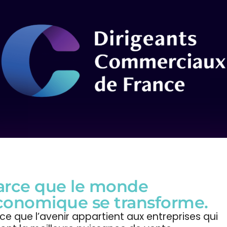
arce que le monde
conomique se transforme.
ce que l’avenir appartient aux entreprises qui