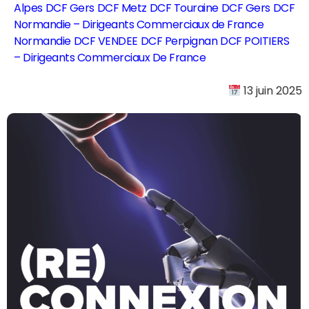
Alpes
DCF Gers
DCF Metz
DCF Touraine
DCF Gers
DCF
Normandie – Dirigeants Commerciaux de France
Normandie
DCF VENDEE
DCF Perpignan
DCF POITIERS
– Dirigeants Commerciaux De France
13 juin 2025