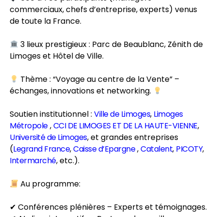
commerciaux, chefs d’entreprise, experts) venus
de toute la France.
3 lieux prestigieux : Parc de Beaublanc, Zénith de
Limoges et Hôtel de Ville.
Thème : “Voyage au centre de la Vente” –
échanges, innovations et networking.
Soutien institutionnel :
Ville de Limoges
,
Limoges
Métropole
,
CCI DE LIMOGES ET DE LA HAUTE-VIENNE
,
Université de Limoges
, et grandes entreprises
(
Legrand France
,
Caisse d’Epargne
,
Catalent
,
PICOTY
,
Intermarché
, etc.).
Au programme:
✔ Conférences plénières – Experts et témoignages.